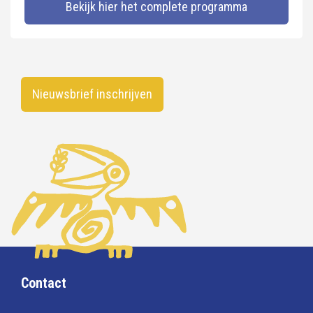
Bekijk hier het complete programma
Nieuwsbrief inschrijven
Contact