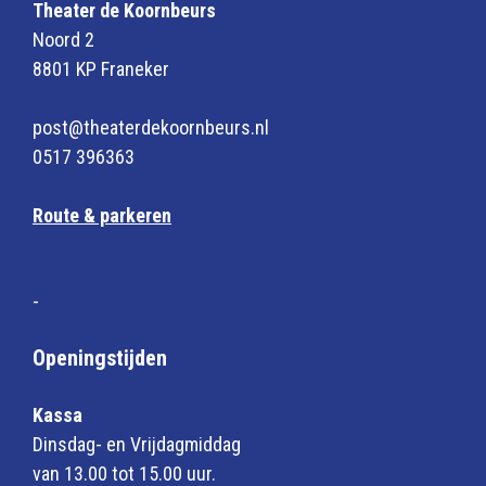
Theater de Koornbeurs
Noord 2
8801 KP Franeker
post@theaterdekoornbeurs.nl
0517 396363
Route & parkeren
-
Openingstijden
Kassa
Dinsdag- en Vrijdagmiddag
van 13.00 tot 15.00 uur.