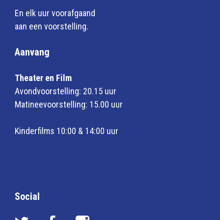
En elk uur voorafgaand
aan een voorstelling.
Aanvang
Theater en Film
Avondvoorstelling: 20.15 uur
Matineevoorstelling: 15.00 uur
Kinderfilms 10:00 & 14:00 uur
Social