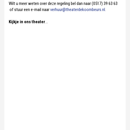
Wilt u meer weten over deze regeling bel dan naar (0517) 39 63 63
of stuur een e-mail naar
verhuur@theaterdekoornbeurs.nl.
Kijkje in ons theater
...