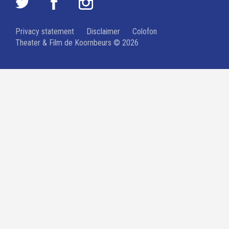
Privacy statement
Disclaimer
Colofon
Theater & Film de Koornbeurs © 2026