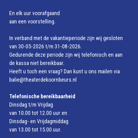
En elk uur voorafgaand
aan een voorstelling.
In verband met de vakantieperiode zijn wij gesloten
van 30-05-2026 t/m 31-08-2026.
Gedurende deze periode zijn wij telefonisch en aan
de kassa niet bereikbaar.
Heeft u toch een vraag? Dan kunt u ons mailen via
balie@theaterdekoornbeurs.nl
Telefonische bereikbaarheid
Dinsdag t/m Vrijdag
van 10.00 tot 12.00 uur en
Dinsdag- en Vrijdagmiddag
van 13.00 tot 15.00 uur.