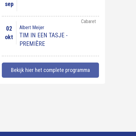
sep
Cabaret
Albert Meijer
02
TIM IN EEN TASJE -
okt
PREMIÈRE
Bekijk hier het complete programma