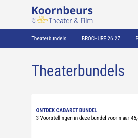
Theaterbundels
BROCHURE 26|27
Theaterbundels
ONTDEK CABARET BUNDEL
3 Voorstellingen in deze bundel voor maar 45,