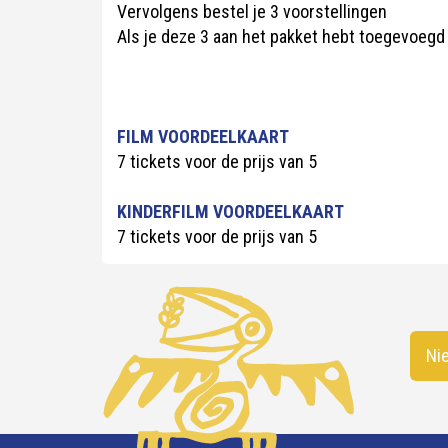
Vervolgens bestel je 3 voorstellingen
Als je deze 3 aan het pakket hebt toegevoegd 
FILM VOORDEELKAART
7 tickets voor de prijs van 5
KINDERFILM VOORDEELKAART
7 tickets voor de prijs van 5
Nie