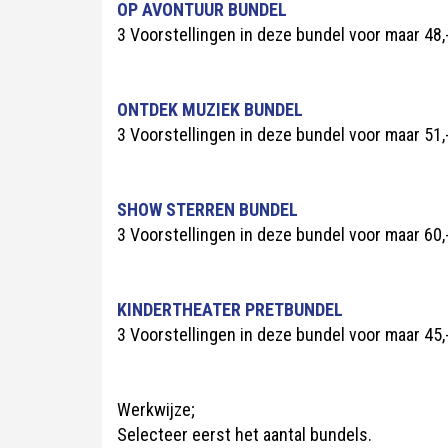
OP AVONTUUR BUNDEL
3 Voorstellingen in deze bundel voor maar 48,
ONTDEK MUZIEK BUNDEL
3 Voorstellingen in deze bundel voor maar 51,
SHOW STERREN BUNDEL
3 Voorstellingen in deze bundel voor maar 60,
KINDERTHEATER PRETBUNDEL
3 Voorstellingen in deze bundel voor maar 45,
Werkwijze;
Selecteer eerst het aantal bundels.