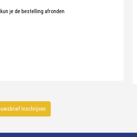
kun je de bestelling afronden
uwsbrief inschrijven