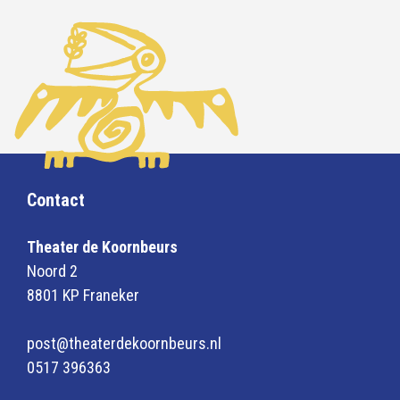
Contact
Theater de Koornbeurs
Noord 2
8801 KP Franeker
post@theaterdekoornbeurs.nl
0517 396363