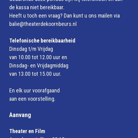
de kassa niet bereikbaar.
Heeft u toch een vraag? Dan kunt u ons mailen via
balie@theaterdekoornbeurs.nl
Telefonische bereikbaarheid
Dinsdag t/m Vrijdag
van 10.00 tot 12.00 uur en
Dinsdag- en Vrijdagmiddag
van 13.00 tot 15.00 uur.
En elk uur voorafgaand
aan een voorstelling.
Aanvang
Theater en Film