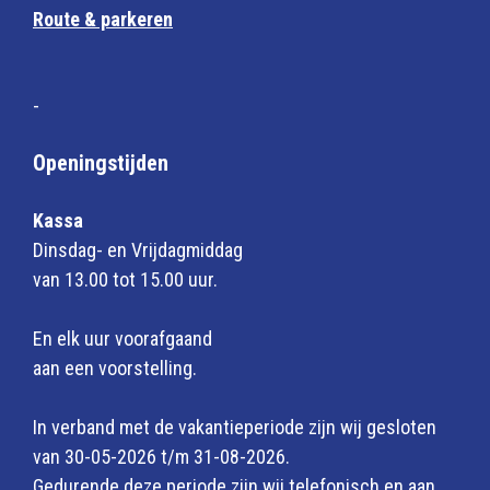
Route & parkeren
-
Openingstijden
Kassa
Dinsdag- en Vrijdagmiddag
van 13.00 tot 15.00 uur.
En elk uur voorafgaand
aan een voorstelling.
In verband met de vakantieperiode zijn wij gesloten
van 30-05-2026 t/m 31-08-2026.
Gedurende deze periode zijn wij telefonisch en aan