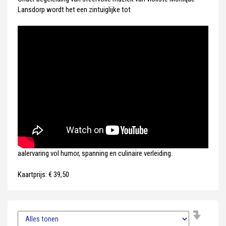
Lansdorp wordt het een zintuiglijke tot
aalervaring vol humor, spanning en culinaire verleiding.
Kaartprijs: € 39,50