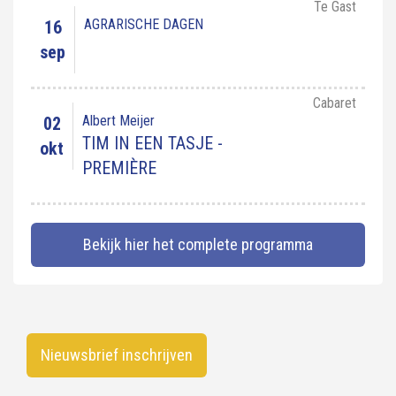
Te Gast
AGRARISCHE DAGEN
16
sep
Cabaret
Albert Meijer
02
TIM IN EEN TASJE -
okt
PREMIÈRE
Bekijk hier het complete programma
Nieuwsbrief inschrijven