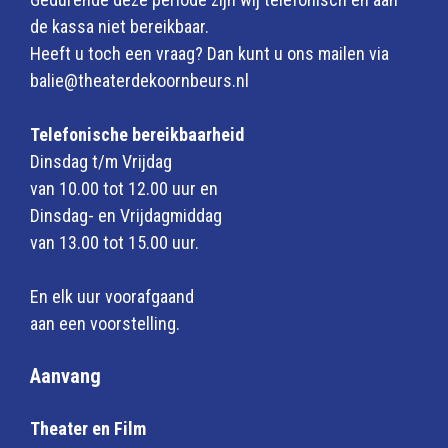
de kassa niet bereikbaar.
Heeft u toch een vraag? Dan kunt u ons mailen via
balie@theaterdekoornbeurs.nl
Telefonische bereikbaarheid
Dinsdag t/m Vrijdag
van 10.00 tot 12.00 uur en
Dinsdag- en Vrijdagmiddag
van 13.00 tot 15.00 uur.
En elk uur voorafgaand
aan een voorstelling.
Aanvang
Theater en Film