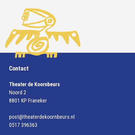
Contact
Theater de Koornbeurs
Noord 2
8801 KP Franeker
post@theaterdekoornbeurs.nl
0517 396363