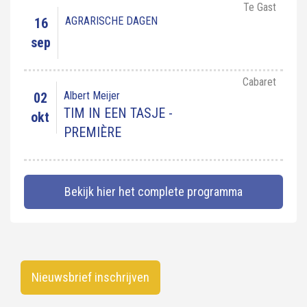
Te Gast
AGRARISCHE DAGEN
16
sep
Cabaret
Albert Meijer
02
TIM IN EEN TASJE -
okt
PREMIÈRE
Bekijk hier het complete programma
Nieuwsbrief inschrijven