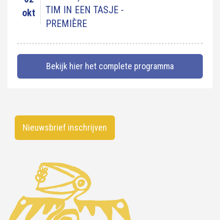
TIM IN EEN TASJE -
okt
PREMIÈRE
Bekijk hier het complete programma
Nieuwsbrief inschrijven