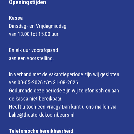
Openingstijden
Kassa
Dinsdag- en Vrijdagmiddag
van 13.00 tot 15.00 uur.
En elk uur voorafgaand
aan een voorstelling.
In verband met de vakantieperiode zijn wij gesloten
van 30-05-2026 t/m 31-08-2026.
Gedurende deze periode zijn wij telefonisch en aan
de kassa niet bereikbaar.
Heeft u toch een vraag? Dan kunt u ons mailen via
balie@theaterdekoornbeurs.nl
Telefonische bereikbaarheid