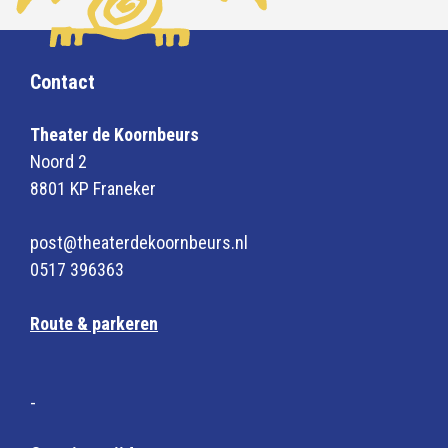
Contact
Theater de Koornbeurs
Noord 2
8801 KP Franeker
post@theaterdekoornbeurs.nl
0517 396363
Route & parkeren
-