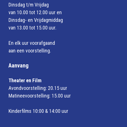
Dinsdag t/m Vrijdag
van 10.00 tot 12.00 uur en
Dinsdag- en Vrijdagmiddag
van 13.00 tot 15.00 uur.
En elk uur voorafgaand
aan een voorstelling.
Aanvang
Theater en Film
Avondvoorstelling: 20.15 uur
Matineevoorstelling: 15.00 uur
Kinderfilms 10:00 & 14:00 uur