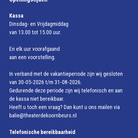
Kassa
Dinsdag- en Vrijdagmiddag
van 13.00 tot 15.00 uur.
En elk uur voorafgaand
aan een voorstelling.
In verband met de vakantieperiode zijn wij gesloten
van 30-05-2026 t/m 31-08-2026.
Gedurende deze periode zijn wij telefonisch en aan
de kassa niet bereikbaar.
Heeft u toch een vraag? Dan kunt u ons mailen via
balie@theaterdekoornbeurs.nl
Telefonische bereikbaarheid