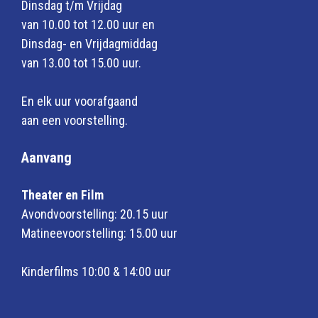
Dinsdag t/m Vrijdag
van 10.00 tot 12.00 uur en
Dinsdag- en Vrijdagmiddag
van 13.00 tot 15.00 uur.
En elk uur voorafgaand
aan een voorstelling.
Aanvang
Theater en Film
Avondvoorstelling: 20.15 uur
Matineevoorstelling: 15.00 uur
Kinderfilms 10:00 & 14:00 uur