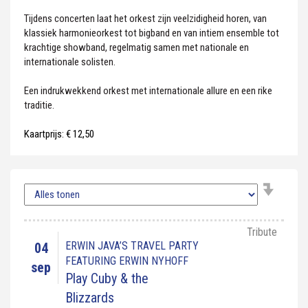
Tijdens concerten laat het orkest zijn veelzidigheid horen, van
klassiek harmonieorkest tot bigband en van intiem ensemble tot
krachtige showband, regelmatig samen met nationale en
internationale solisten.
Een indrukwekkend orkest met internationale allure en een rike
traditie.
Kaartprijs: € 12,50
Tribute
ERWIN JAVA’S TRAVEL PARTY
04
FEATURING ERWIN NYHOFF
sep
Play Cuby & the
Blizzards