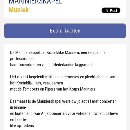
MARINIERSKAPEL
Muziek
Bestel kaarten
De Marinierskapel der Koninklike Marine is een van de drie
professionele
harmonieorkesten van de Nederlandse krijgsmacht.
Het orkest begeleidt militaire ceremonies en plechtigheden van
het Koninklijk Huis, vaak samen
met de Tamboers en Pipers van het Korps Mariniers.
Daarnaast is de Marinierskapel wereldwijd actief met concerten
in binnen-
en buitenland, van Anjerconcerten voor veteranen tot educatieve
en feeste-
like optredens.