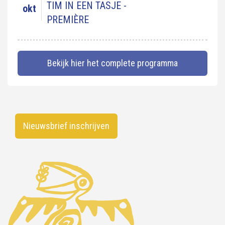
TIM IN EEN TASJE -
okt
PREMIÈRE
Bekijk hier het complete programma
Nieuwsbrief inschrijven