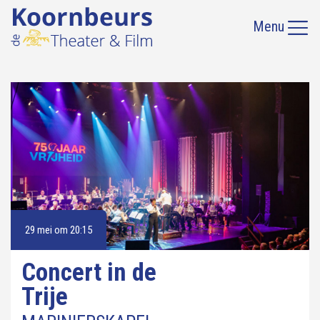
Menu
29 mei om 20:15
Concert in de
Trije