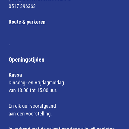
0517 396363
Route & parkeren
-
Openingstijden
Kassa
Dinsdag- en Vrijdagmiddag
van 13.00 tot 15.00 uur.
En elk uur voorafgaand
aan een voorstelling.