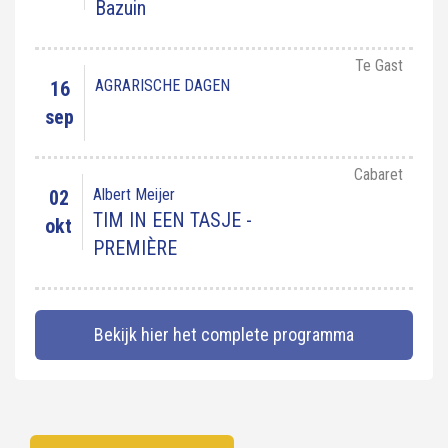
Bazuin
Te Gast
AGRARISCHE DAGEN
16
sep
Cabaret
Albert Meijer
02
TIM IN EEN TASJE -
okt
PREMIÈRE
Bekijk hier het complete programma