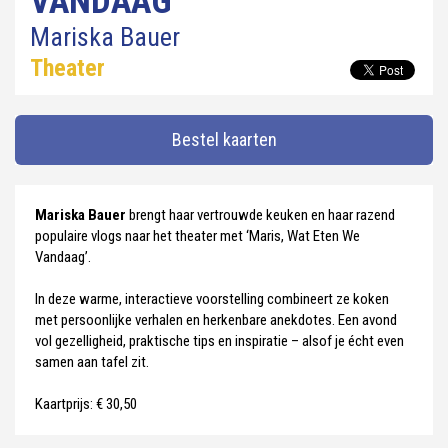
VANDAAG’
Mariska Bauer
Theater
Bestel kaarten
Mariska Bauer
brengt haar vertrouwde keuken en haar razend
populaire vlogs naar het theater met ‘Maris, Wat Eten We
Vandaag’.
In deze warme, interactieve voorstelling combineert ze koken
met persoonlijke verhalen en herkenbare anekdotes. Een avond
vol gezelligheid, praktische tips en inspiratie – alsof je écht even
samen aan tafel zit.
Kaartprijs: € 30,50