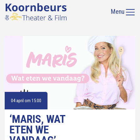
Menu
04 april om 15:00
‘MARIS, WAT
ETEN WE