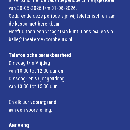
In verband met de vakantieperiode zijn wij gesloten
van 30-05-2026 t/m 31-08-2026.
Gedurende deze periode zijn wij telefonisch en aan
de kassa niet bereikbaar.
Heeft u toch een vraag? Dan kunt u ons mailen via
balie@theaterdekoornbeurs.nl
Telefonische bereikbaarheid
Dinsdag t/m Vrijdag
van 10.00 tot 12.00 uur en
Dinsdag- en Vrijdagmiddag
van 13.00 tot 15.00 uur.
En elk uur voorafgaand
aan een voorstelling.
Aanvang