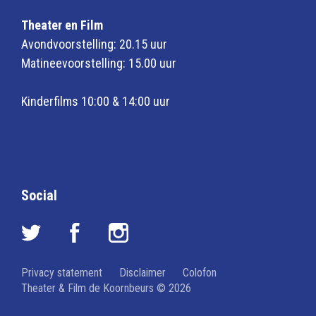
Theater en Film
Avondvoorstelling: 20.15 uur
Matineevoorstelling: 15.00 uur
Kinderfilms 10:00 & 14:00 uur
Social
Privacy statement
Disclaimer
Colofon
Theater & Film de Koornbeurs © 2026