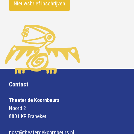
Nieuwsbrief inschrijven
Contact
Theater de Koornbeurs
Noord 2
8801 KP Franeker
post@theaterdekoornbeurs.nl