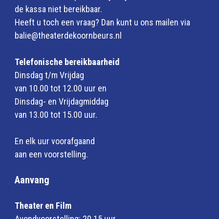
de kassa niet bereikbaar.
Heeft u toch een vraag? Dan kunt u ons mailen via
balie@theaterdekoornbeurs.nl
Telefonische bereikbaarheid
Dinsdag t/m Vrijdag
van 10.00 tot 12.00 uur en
Dinsdag- en Vrijdagmiddag
van 13.00 tot 15.00 uur.
En elk uur voorafgaand
aan een voorstelling.
Aanvang
Theater en Film
Avondvoorstelling: 20.15 uur