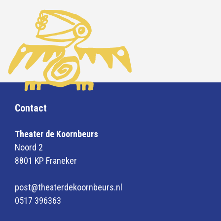
Contact
Theater de Koornbeurs
Noord 2
8801 KP Franeker
post@theaterdekoornbeurs.nl
0517 396363