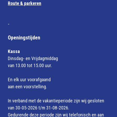
Route & parkeren
-
Openingstijden
Kassa
Dinsdag- en Vrijdagmiddag
van 13.00 tot 15.00 uur.
En elk uur voorafgaand
aan een voorstelling.
In verband met de vakantieperiode zijn wij gesloten
van 30-05-2026 t/m 31-08-2026.
Gedurende deze periode zijn wij telefonisch en aan