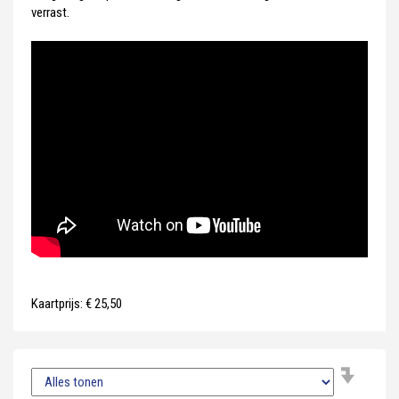
verrast.
Kaartprijs: € 25,50