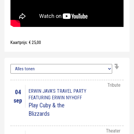
Kaartprijs: € 25,00
Tribute
ERWIN JAVA’S TRAVEL PARTY
04
FEATURING ERWIN NYHOFF
sep
Play Cuby & the
Blizzards
Theater