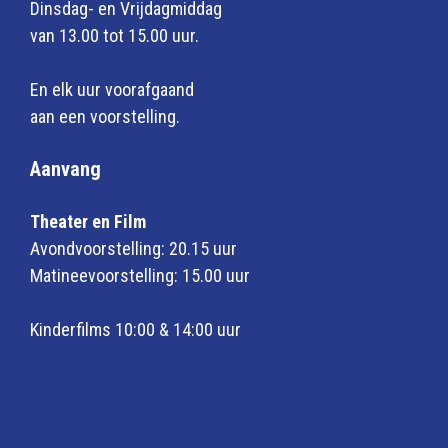
Dinsdag- en Vrijdagmiddag
van 13.00 tot 15.00 uur.
En elk uur voorafgaand
aan een voorstelling.
Aanvang
Theater en Film
Avondvoorstelling: 20.15 uur
Matineevoorstelling: 15.00 uur
Kinderfilms 10:00 & 14:00 uur