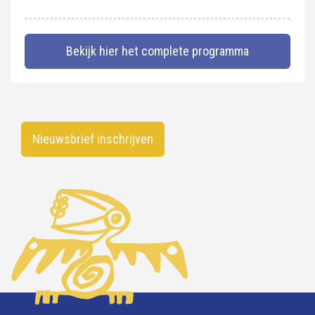
Bekijk hier het complete programma
Nieuwsbrief inschrijven