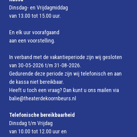
Dinsdag- en Vrijdagmiddag
van 13.00 tot 15.00 uur.
En elk uur voorafgaand
aan een voorstelling.
In verband met de vakantieperiode zijn wij gesloten
van 30-05-2026 t/m 31-08-2026.
Gedurende deze periode zijn wij telefonisch en aan
de kassa niet bereikbaar.
Heeft u toch een vraag? Dan kunt u ons mailen via
balie@theaterdekoornbeurs.nl
Telefonische bereikbaarheid
Dinsdag t/m Vrijdag
van 10.00 tot 12.00 uur en