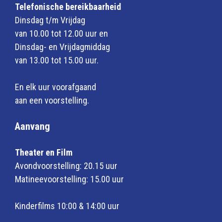
Telefonische bereikbaarheid
Dinsdag t/m Vrijdag
van 10.00 tot 12.00 uur en
Dinsdag- en Vrijdagmiddag
van 13.00 tot 15.00 uur.
En elk uur voorafgaand
aan een voorstelling.
Aanvang
Theater en Film
Avondvoorstelling: 20.15 uur
Matineevoorstelling: 15.00 uur
Kinderfilms 10:00 & 14:00 uur