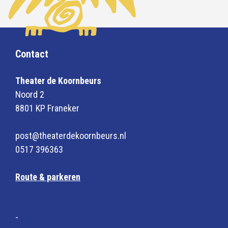
Contact
Theater de Koornbeurs
Noord 2
8801 KP Franeker
post@theaterdekoornbeurs.nl
0517 396363
Route & parkeren
-