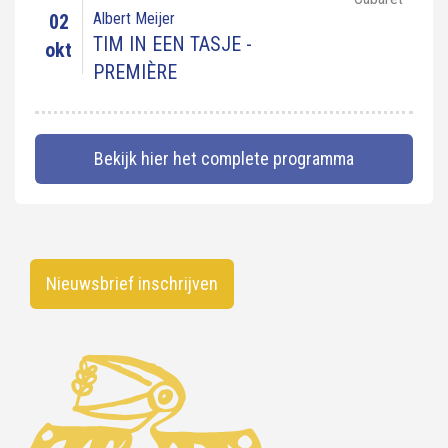
Albert Meijer
02
TIM IN EEN TASJE -
okt
PREMIÈRE
Bekijk hier het complete programma
Nieuwsbrief inschrijven