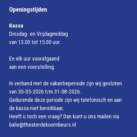
Openingstijden
Kassa
Dinsdag- en Vrijdagmiddag
van 13.00 tot 15.00 uur.
En elk uur voorafgaand
aan een voorstelling.
In verband met de vakantieperiode zijn wij gesloten
van 30-05-2026 t/m 31-08-2026.
Gedurende deze periode zijn wij telefonisch en aan
de kassa niet bereikbaar.
Heeft u toch een vraag? Dan kunt u ons mailen via
balie@theaterdekoornbeurs.nl