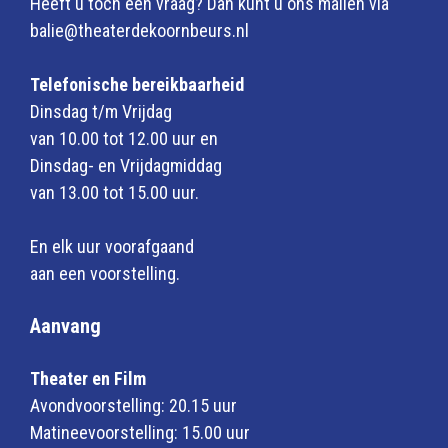
Heeft u toch een vraag? Dan kunt u ons mailen via
balie@theaterdekoornbeurs.nl
Telefonische bereikbaarheid
Dinsdag t/m Vrijdag
van 10.00 tot 12.00 uur en
Dinsdag- en Vrijdagmiddag
van 13.00 tot 15.00 uur.
En elk uur voorafgaand
aan een voorstelling.
Aanvang
Theater en Film
Avondvoorstelling: 20.15 uur
Matineevoorstelling: 15.00 uur