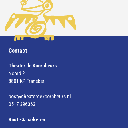
Contact
Theater de Koornbeurs
Noord 2
8801 KP Franeker
post@theaterdekoornbeurs.nl
0517 396363
Route & parkeren