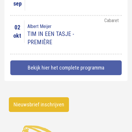
sep
Cabaret
Albert Meijer
02
TIM IN EEN TASJE -
okt
PREMIÈRE
Bekijk hier het complete programma
Nieuwsbrief inschrijven