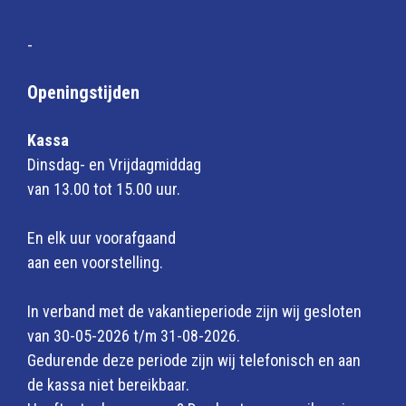
-
Openingstijden
Kassa
Dinsdag- en Vrijdagmiddag
van 13.00 tot 15.00 uur.
En elk uur voorafgaand
aan een voorstelling.
In verband met de vakantieperiode zijn wij gesloten
van 30-05-2026 t/m 31-08-2026.
Gedurende deze periode zijn wij telefonisch en aan
de kassa niet bereikbaar.