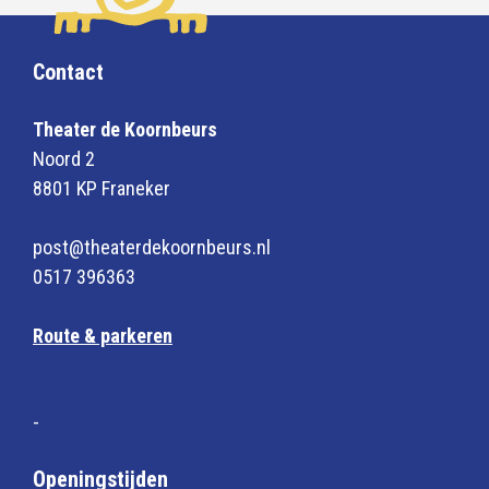
Contact
Theater de Koornbeurs
Noord 2
8801 KP Franeker
post@theaterdekoornbeurs.nl
0517 396363
Route & parkeren
-
Openingstijden