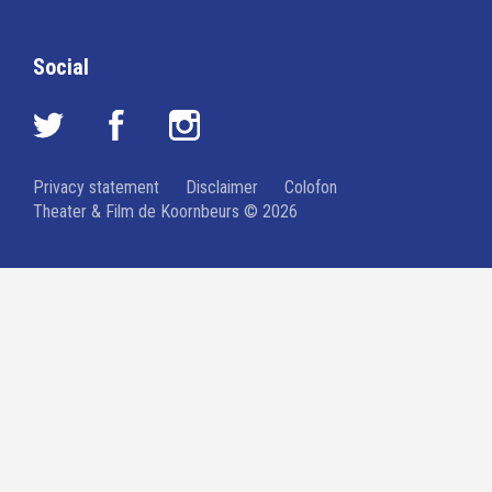
Social
Privacy statement
Disclaimer
Colofon
Theater & Film de Koornbeurs © 2026