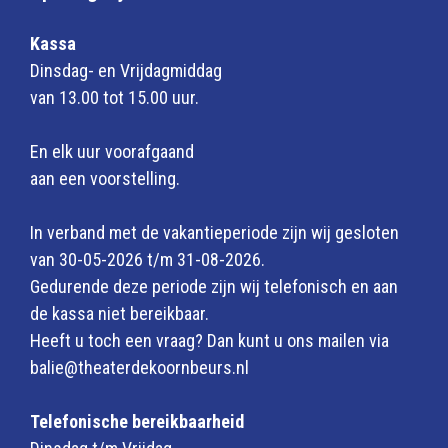
Kassa
Dinsdag- en Vrijdagmiddag
van 13.00 tot 15.00 uur.
En elk uur voorafgaand
aan een voorstelling.
In verband met de vakantieperiode zijn wij gesloten
van 30-05-2026 t/m 31-08-2026.
Gedurende deze periode zijn wij telefonisch en aan
de kassa niet bereikbaar.
Heeft u toch een vraag? Dan kunt u ons mailen via
balie@theaterdekoornbeurs.nl
Telefonische bereikbaarheid