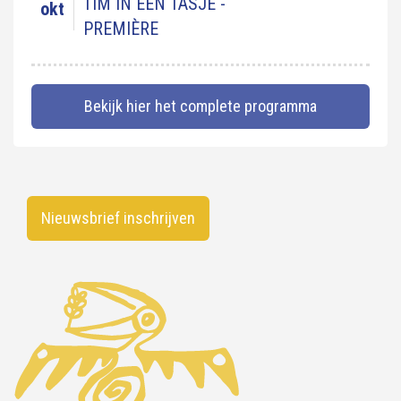
TIM IN EEN TASJE -
okt
PREMIÈRE
Bekijk hier het complete programma
Nieuwsbrief inschrijven