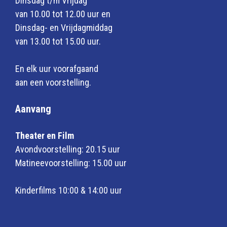
Dinsdag t/m Vrijdag
van 10.00 tot 12.00 uur en
Dinsdag- en Vrijdagmiddag
van 13.00 tot 15.00 uur.
En elk uur voorafgaand
aan een voorstelling.
Aanvang
Theater en Film
Avondvoorstelling: 20.15 uur
Matineevoorstelling: 15.00 uur
Kinderfilms 10:00 & 14:00 uur